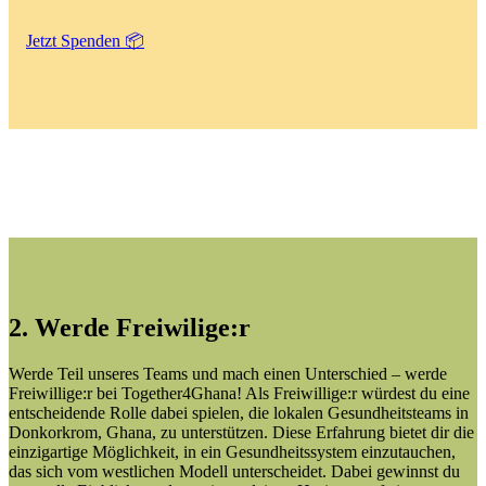
Jetzt Spenden 📦
2. Werde Freiwilige:r
Werde Teil unseres Teams und mach einen Unterschied – werde
Freiwillige:r bei Together4Ghana! Als Freiwillige:r würdest du eine
entscheidende Rolle dabei spielen, die lokalen Gesundheitsteams in
Donkorkrom, Ghana, zu unterstützen. Diese Erfahrung bietet dir die
einzigartige Möglichkeit, in ein Gesundheitssystem einzutauchen,
das sich vom westlichen Modell unterscheidet. Dabei gewinnst du